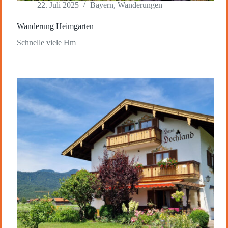
22. Juli 2025
Bayern
,
Wanderungen
Wanderung Heimgarten
Schnelle viele Hm