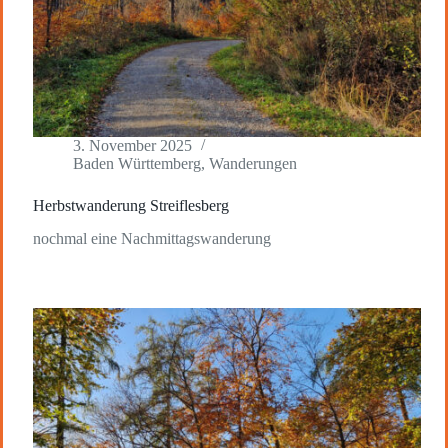
3. November 2025
Baden Württemberg
,
Wanderungen
Herbstwanderung Streiflesberg
nochmal eine Nachmittagswanderung