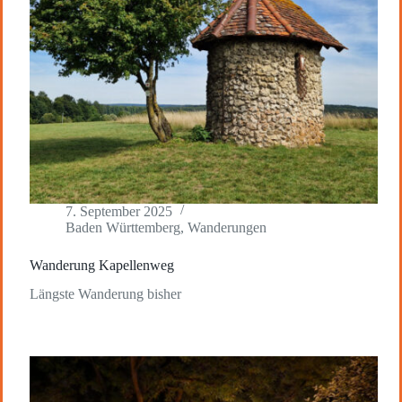
7. September 2025
Baden Württemberg
,
Wanderungen
Wanderung Kapellenweg
Längste Wanderung bisher