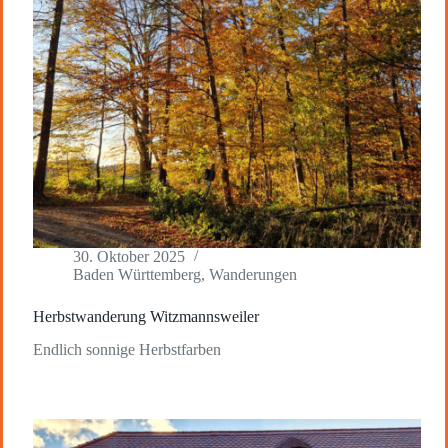
30. Oktober 2025
Baden Württemberg
,
Wanderungen
Herbstwanderung Witzmannsweiler
Endlich sonnige Herbstfarben