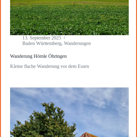
13. September 2025
Baden Württemberg
,
Wanderungen
Wanderung Hörnle Öhringen
Kleine flache Wanderung vor dem Essen