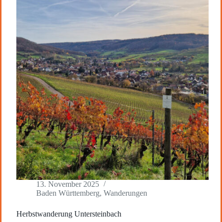
13. November 2025
Baden Württemberg
,
Wanderungen
Herbstwanderung Untersteinbach