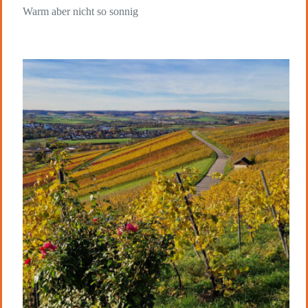
Warm aber nicht so sonnig