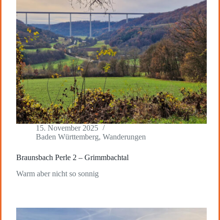
15. November 2025
Baden Württemberg
,
Wanderungen
Braunsbach Perle 2 – Grimmbachtal
Warm aber nicht so sonnig