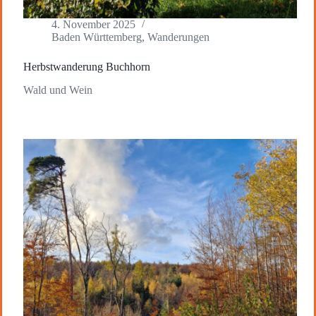
4. November 2025
Baden Württemberg
,
Wanderungen
Herbstwanderung Buchhorn
Wald und Wein