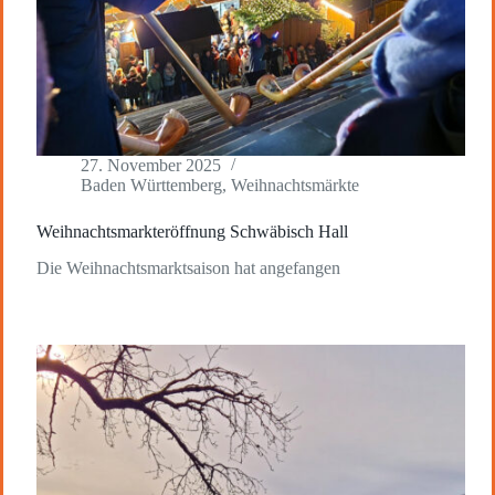
27. November 2025
Baden Württemberg
,
Weihnachtsmärkte
Weihnachtsmarkteröffnung Schwäbisch Hall
Die Weihnachtsmarktsaison hat angefangen