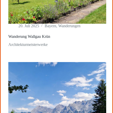
20. Juli 2025
Bayern
,
Wanderungen
Wanderung Wallgau Krün
Architekturmeisterwerke