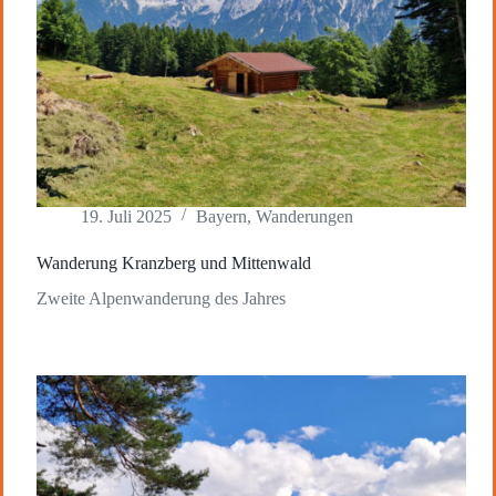
19. Juli 2025
Bayern
,
Wanderungen
Wanderung Kranzberg und Mittenwald
Zweite Alpenwanderung des Jahres