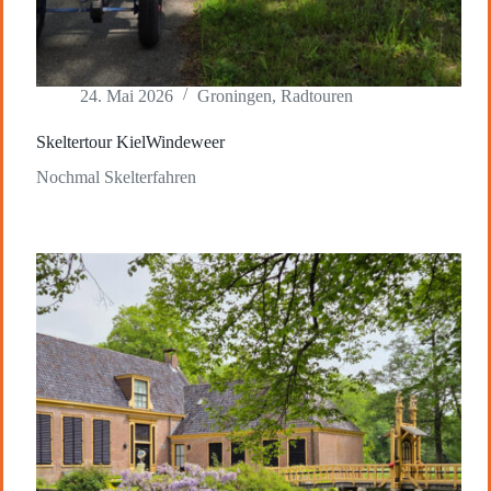
24. Mai 2026
Groningen
,
Radtouren
Skeltertour KielWindeweer
Nochmal Skelterfahren