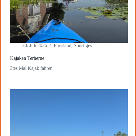
30. Juli 2026
Friesland
,
Sonstiges
Kajaken Terherne
3tes Mal Kajak fahren