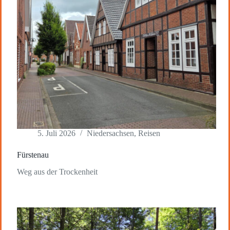
5. Juli 2026
Niedersachsen
,
Reisen
Fürstenau
Weg aus der Trockenheit