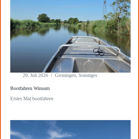
29. Juli 2026
Groningen
,
Sonstiges
Bootfahren Winsum
Erstes Mal bootfahren