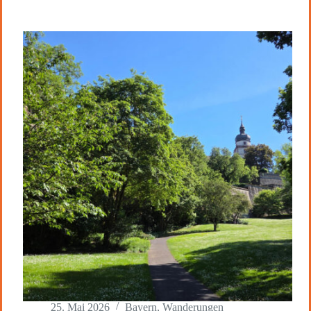
25. Mai 2026
Bayern
,
Wanderungen