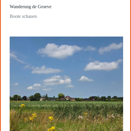
Wanderung de Groeve
Boote schauen