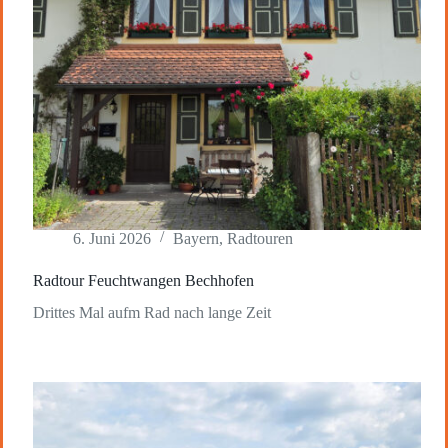
6. Juni 2026
Bayern
,
Radtouren
Radtour Feuchtwangen Bechhofen
Drittes Mal aufm Rad nach lange Zeit