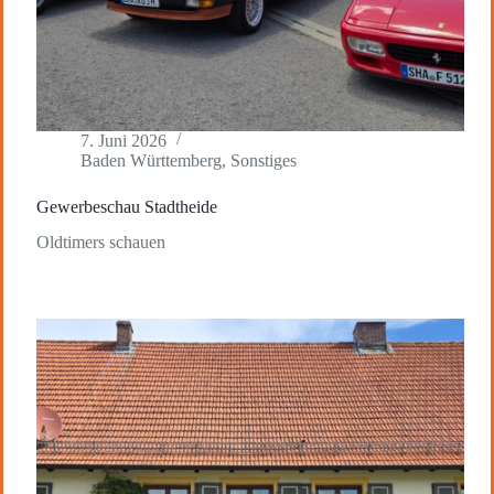
7. Juni 2026
Baden Württemberg
,
Sonstiges
Gewerbeschau Stadtheide
Oldtimers schauen