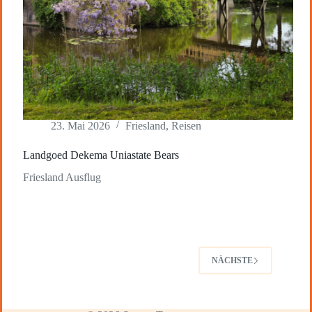
23. Mai 2026
Friesland
,
Reisen
Landgoed Dekema Uniastate Bears
Friesland Ausflug
NÄCHSTE