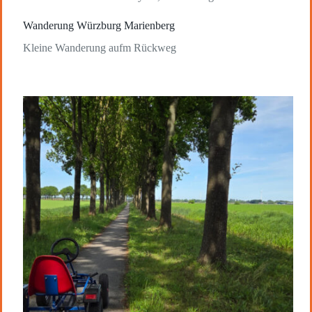
Wanderung Würzburg Marienberg
Kleine Wanderung aufm Rückweg