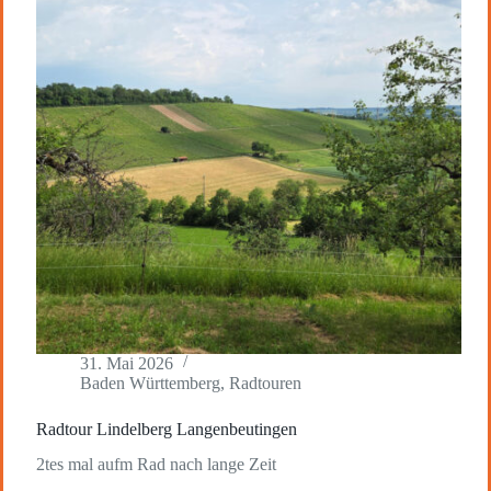
31. Mai 2026
Baden Württemberg
,
Radtouren
Radtour Lindelberg Langenbeutingen
2tes mal aufm Rad nach lange Zeit