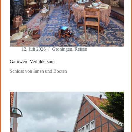
12. Juli 2026
Groningen
,
Reisen
Garnwerd Verhildersum
Schloss von Innen und Booten