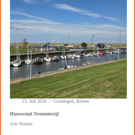
25. Juli 2026
Groningen
,
Reisen
Blauwestad Termunterzijl
Ans Wasser