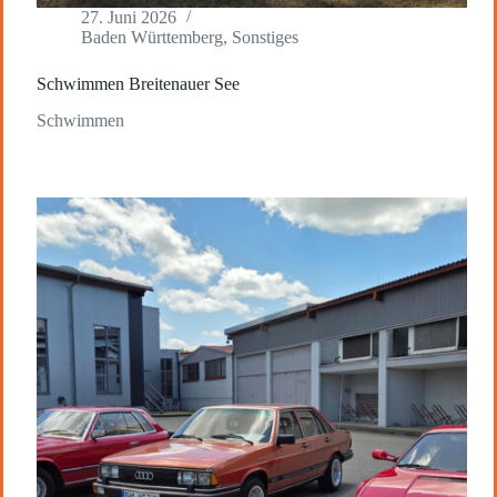
27. Juni 2026
Baden Württemberg
,
Sonstiges
Schwimmen Breitenauer See
Schwimmen