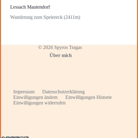
Lessach Mautendorf
Wanderung zum Speiereck (2411m)
© 2026 Spyros Tragas
Über mich
Impressum
Datenschutzerklärung
Einwilligungen ändern
Einwilligungen Historie
Einwilligungen widerrufen