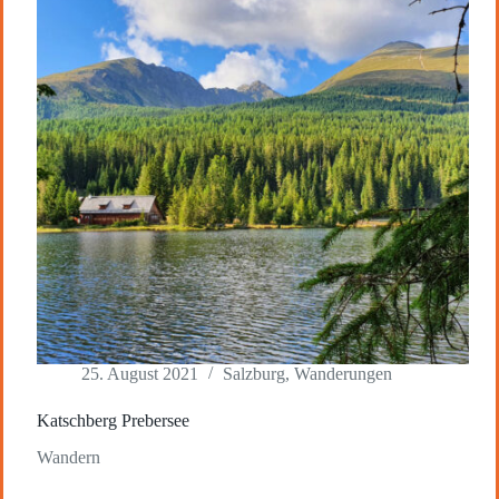
25. August 2021
Salzburg
,
Wanderungen
Katschberg Prebersee
Wandern