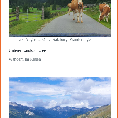
27. August 2021
Salzburg
,
Wanderungen
Unterer Landschitzsee
Wandern im Regen