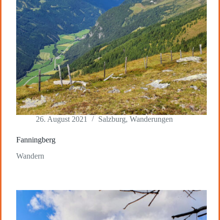
26. August 2021
Salzburg
,
Wanderungen
Fanningberg
Wandern