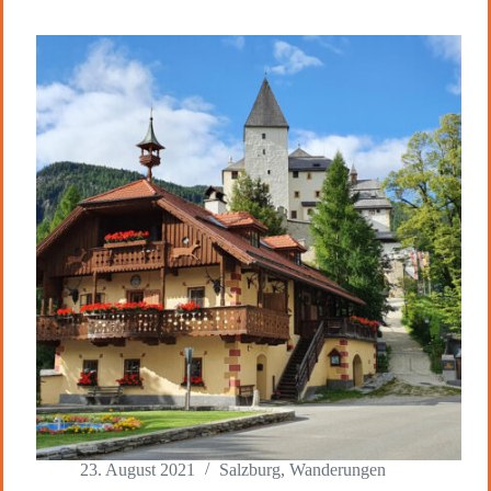
23. August 2021
Salzburg
,
Wanderungen