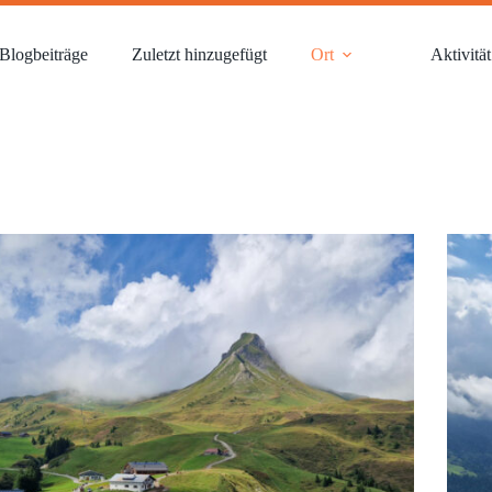
Blogbeiträge
Zuletzt hinzugefügt
Ort
Aktivität