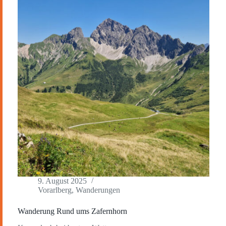
9. August 2025
Vorarlberg
,
Wanderungen
Wanderung Rund ums Zafernhorn