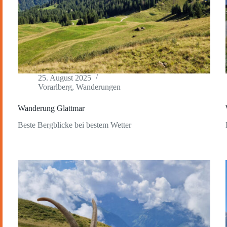
25. August 2025
Vorarlberg
,
Wanderungen
Wanderung Glattmar
Beste Bergblicke bei bestem Wetter