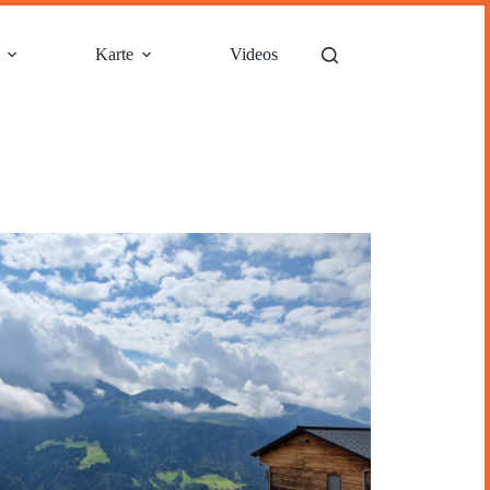
Karte
Videos