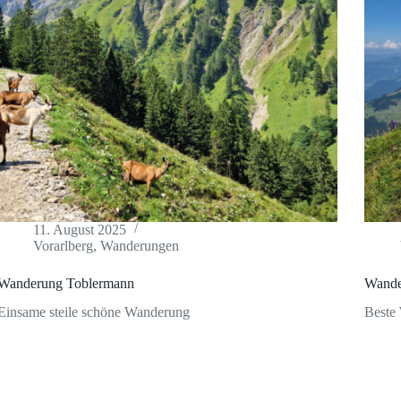
11. August 2025
Vorarlberg
,
Wanderungen
Wanderung Toblermann
Wande
Einsame steile schöne Wanderung
Beste 