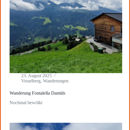
23. August 2025
Vorarlberg
,
Wanderungen
Wanderung Fontalella Damüls
Nochmal bewölkt