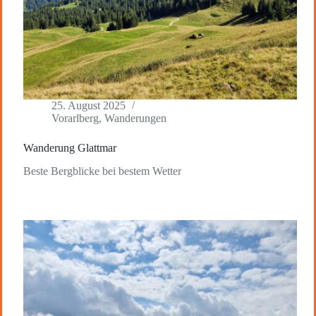
25. August 2025
Vorarlberg
,
Wanderungen
Wanderung Glattmar
Beste Bergblicke bei bestem Wetter