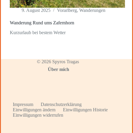
9. August 2025
Vorarlberg
,
Wanderungen
Wanderung Rund ums Zafernhorn
Kurzurlaub bei bestem Wetter
© 2026 Spyros Tragas
Über mich
Impressum
Datenschutzerklärung
Einwilligungen ändern
Einwilligungen Historie
Einwilligungen widerrufen