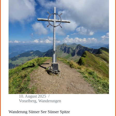
10. August 2025
Vorarlberg
,
Wanderungen
Wanderung Sünser See Sünser Spitze