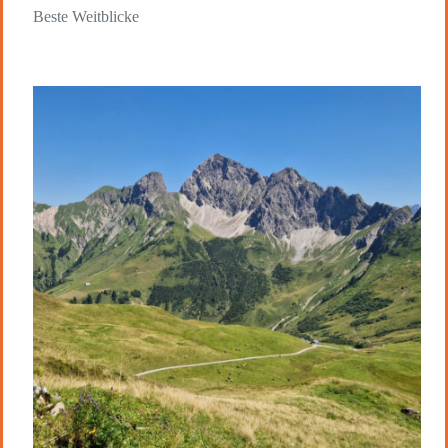
Beste Weitblicke