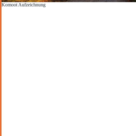
Komoot Aufzeichnung