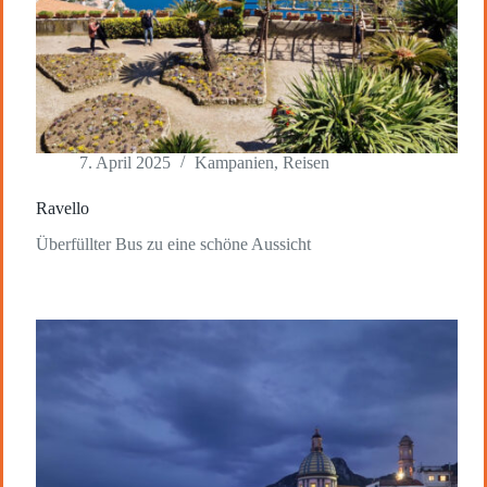
7. April 2025
Kampanien
,
Reisen
Ravello
Überfüllter Bus zu eine schöne Aussicht