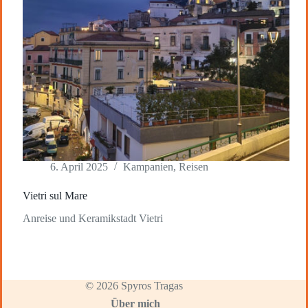
6. April 2025
Kampanien
,
Reisen
Vietri sul Mare
Anreise und Keramikstadt Vietri
© 2026 Spyros Tragas
Über mich