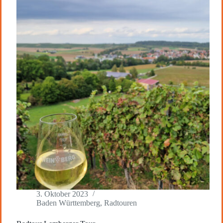
3. Oktober 2023
Baden Württemberg
,
Radtouren