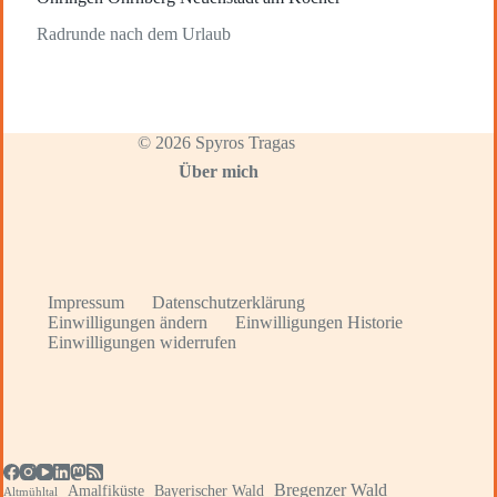
Radrunde nach dem Urlaub
© 2026 Spyros Tragas
Über mich
Impressum
Datenschutzerklärung
Einwilligungen ändern
Einwilligungen Historie
Einwilligungen widerrufen
Bregenzer Wald
Amalfiküste
Bayerischer Wald
Altmühltal