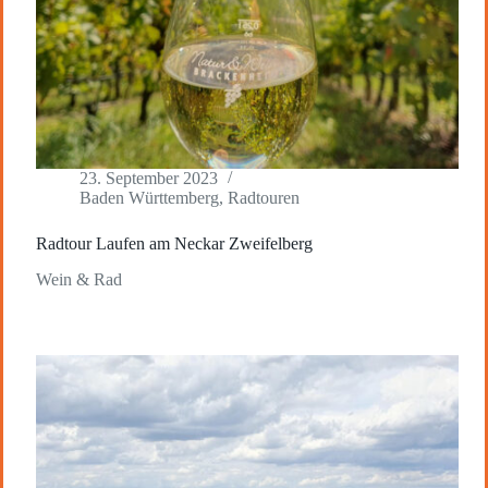
23. September 2023
Baden Württemberg
,
Radtouren
Radtour Laufen am Neckar Zweifelberg
Wein & Rad