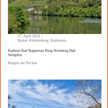
27. April 2024
Baden Württemberg
,
Radtouren
Radtour Bad Rappenau Burg Hornberg Bad
Wimpfen
Burgen am Neckar