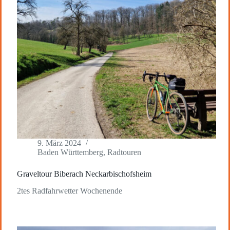
9. März 2024
Baden Württemberg
,
Radtouren
Graveltour Biberach Neckarbischofsheim
2tes Radfahrwetter Wochenende