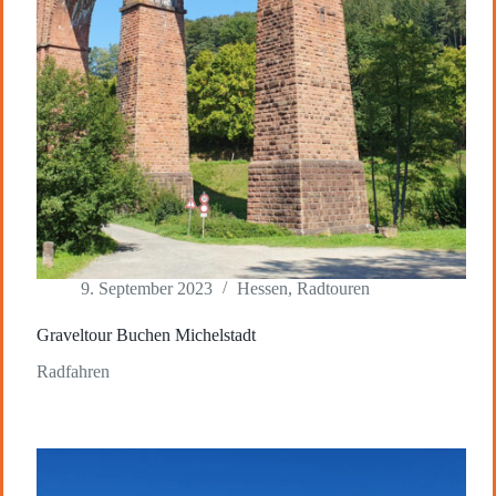
9. September 2023
Hessen
,
Radtouren
Graveltour Buchen Michelstadt
Radfahren