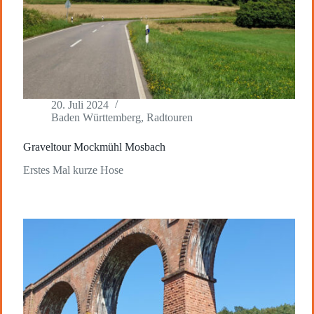
20. Juli 2024
Baden Württemberg
,
Radtouren
Graveltour Mockmühl Mosbach
Erstes Mal kurze Hose