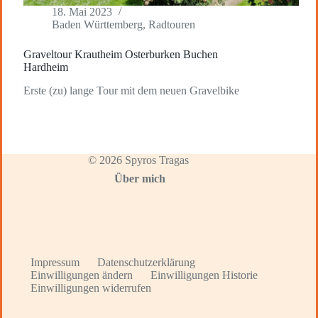
18. Mai 2023
Baden Württemberg
,
Radtouren
Graveltour Krautheim Osterburken Buchen
Hardheim
Erste (zu) lange Tour mit dem neuen Gravelbike
© 2026 Spyros Tragas
Über mich
Impressum
Datenschutzerklärung
Einwilligungen ändern
Einwilligungen Historie
Einwilligungen widerrufen