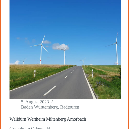
5. August 2023
Baden Württemberg
,
Radtouren
Walldürn Wertheim Miltenberg Amorbach
Graveln im Odenwald