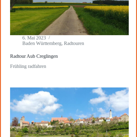
6. Mai 2023
Baden Württemberg
,
Radtouren
Radtour Aub Creglingen
Frühling radfahren