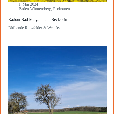
1. Mai 2024
Baden Württemberg
,
Radtouren
Radour Bad Mergentheim Beckstein
Blühende Rapsfelder & Weinfest