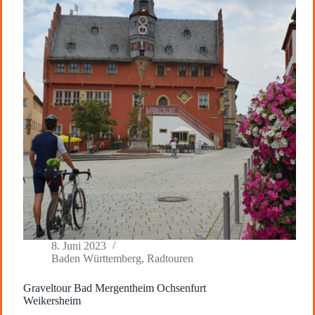
8. Juni 2023
Baden Württemberg
,
Radtouren
Graveltour Bad Mergentheim Ochsenfurt
Weikersheim