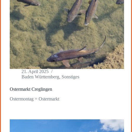
21. April 2025
Baden Württemberg
,
Sonstiges
Ostermarkt Creglingen
Ostermontag = Ostermarkt