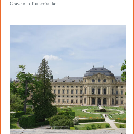
Graveln in Tauberfranken