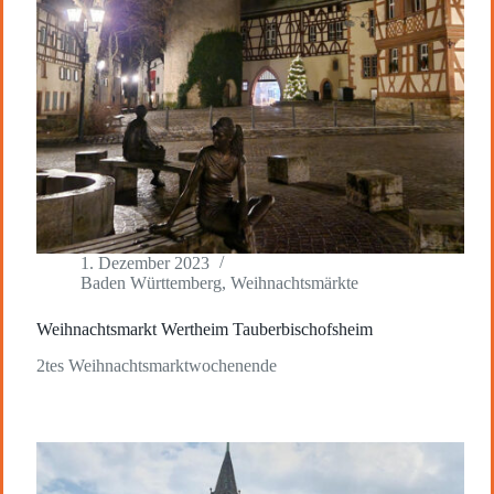
1. Dezember 2023
Baden Württemberg
,
Weihnachtsmärkte
Weihnachtsmarkt Wertheim Tauberbischofsheim
2tes Weihnachtsmarktwochenende