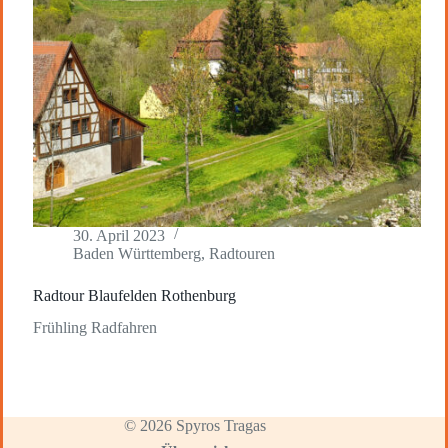
30. April 2023
Baden Württemberg
,
Radtouren
Radtour Blaufelden Rothenburg
Frühling Radfahren
© 2026 Spyros Tragas