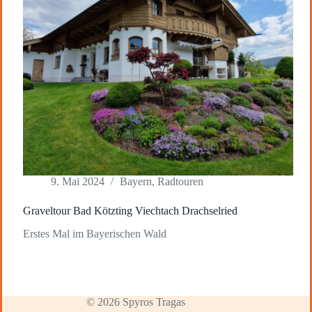
9. Mai 2024
Bayern
,
Radtouren
Graveltour Bad Kötzting Viechtach Drachselried
Erstes Mal im Bayerischen Wald
© 2026 Spyros Tragas