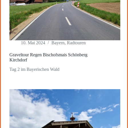
10. Mai 2024
Bayern
,
Radtouren
Graveltour Regen Bischofsmais Schönberg
Kirchdorf
Tag 2 im Bayerischen Wald