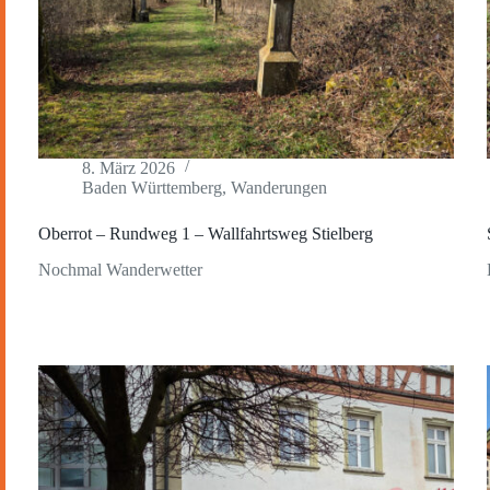
8. März 2026
Baden Württemberg
,
Wanderungen
Oberrot – Rundweg 1 – Wallfahrtsweg Stielberg
Nochmal Wanderwetter