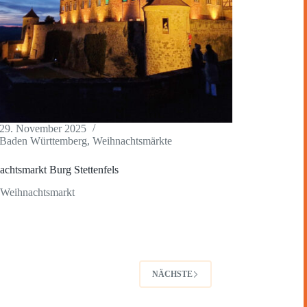
29. November 2025
Baden Württemberg
,
Weihnachtsmärkte
chtsmarkt Burg Stettenfels
 Weihnachtsmarkt
NÄCHSTE