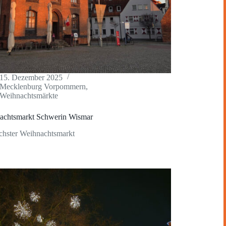
15. Dezember 2025
Mecklenburg Vorpommern
,
Weihnachtsmärkte
achtsmarkt Schwerin Wismar
chster Weihnachtsmarkt