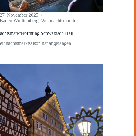
27. November 2025
Baden Württemberg
,
Weihnachtsmärkte
achtsmarkteröffnung Schwäbisch Hall
ihnachtsmarktsaison hat angefangen