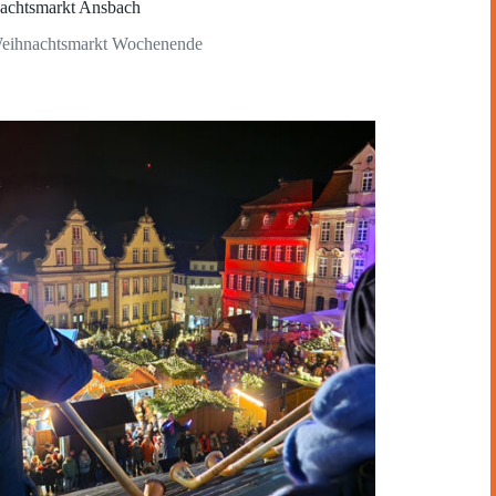
achtsmarkt Ansbach
Weihnachtsmarkt Wochenende