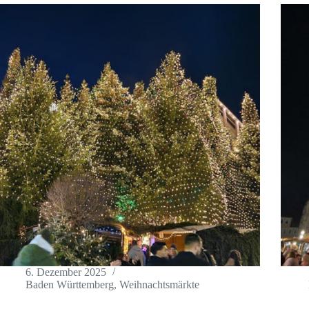
6. Dezember 2025
Baden Württemberg
,
Weihnachtsmärkte