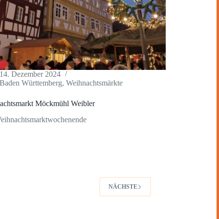
14. Dezember 2024
Baden Württemberg
,
Weihnachtsmärkte
achtsmarkt Möckmühl Weibler
Weihnachtsmarktwochenende
NÄCHSTE