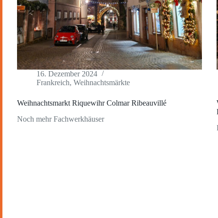
16. Dezember 2024
Frankreich
,
Weihnachtsmärkte
Weihnachtsmarkt Riquewihr Colmar Ribeauvillé
Noch mehr Fachwerkhäuser