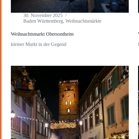
30. November 2025
Baden Württemberg
,
Weihnachtsmärkte
Weihnachtsmarkt Obersontheim
kleiner Markt in der Gegend