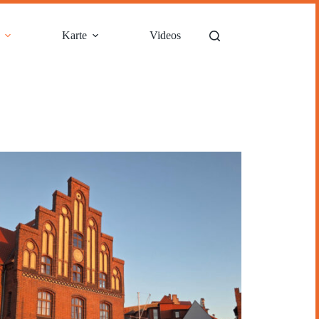
Karte
Videos