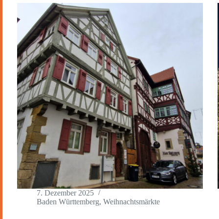
7. Dezember 2025
Baden Württemberg
,
Weihnachtsmärkte