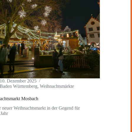
10. Dezember 2025
Baden Württemberg
,
Weihnachtsmärkte
achtsmarkt Mosbach
r neuer Weihnachtsmarkt in der Gegend für
 Jahr