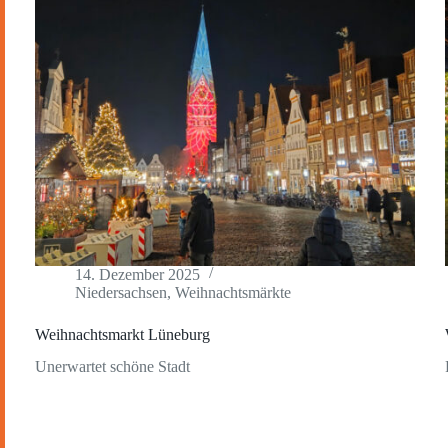
14. Dezember 2025
Niedersachsen
,
Weihnachtsmärkte
Weihnachtsmarkt Lüneburg
Unerwartet schöne Stadt