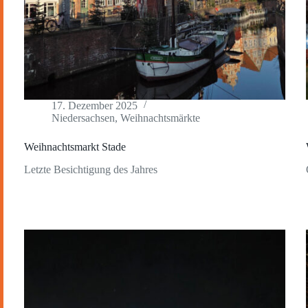
17. Dezember 2025
Niedersachsen
,
Weihnachtsmärkte
Weihnachtsmarkt Stade
Letzte Besichtigung des Jahres