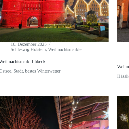
16. Dezember 2025
Schleswig Holstein
,
Weihnachtsmärkte
Weihnachtsmarkt Lübeck
Weihn
Ostsee, Stadt, bestes Winterwetter
Hässli