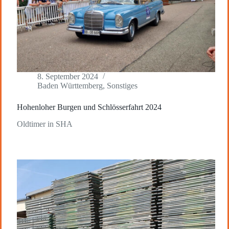
8. September 2024
Baden Württemberg
,
Sonstiges
Hohenloher Burgen und Schlösserfahrt 2024
Oldtimer in SHA