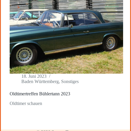
18. Juni 2023
Baden Württemberg
,
Sonstiges
Oldtimertreffen Bühlertann 2023
Oldtimer schauen