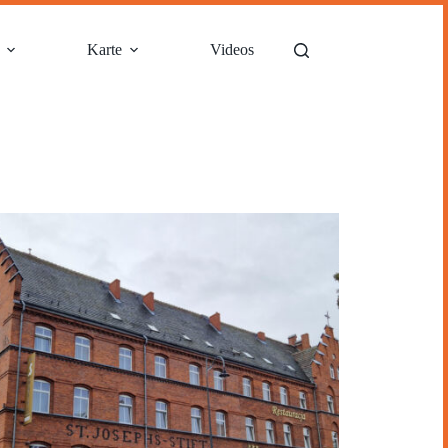
Karte
Videos