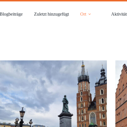
Blogbeiträge
Zuletzt hinzugefügt
Ort
Aktivität