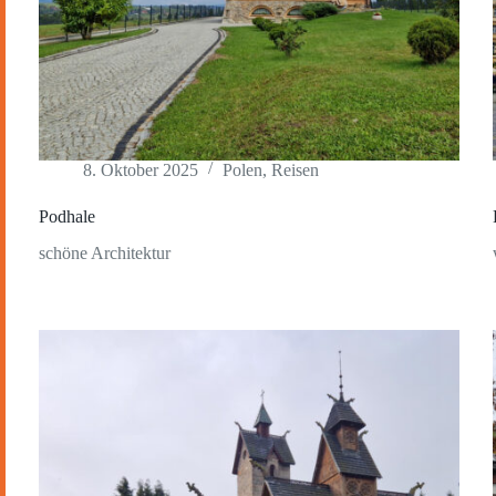
8. Oktober 2025
Polen
,
Reisen
Podhale
schöne Architektur