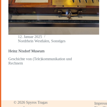
12. Januar 2025
Nordrhein Westfalen
,
Sonstiges
Heinz Nixdorf Museum
Geschichte von (Tele)kommunikation und
Rechnern
© 2026 Spyros Tragas
Impres