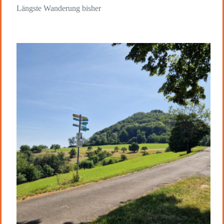
Längste Wanderung bisher