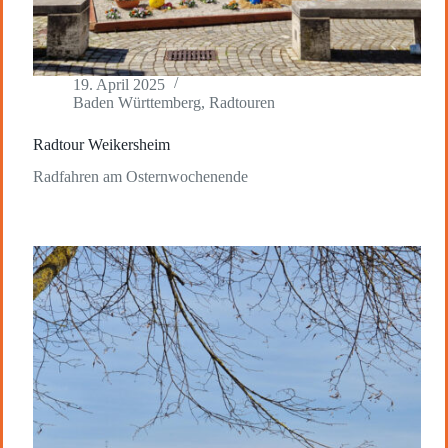
19. April 2025
Baden Württemberg
,
Radtouren
Radtour Weikersheim
Radfahren am Osternwochenende