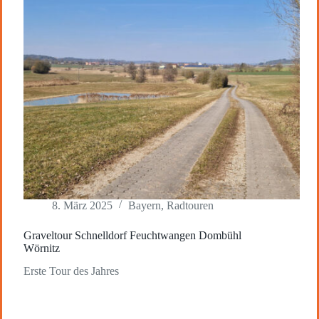
8. März 2025
Bayern
,
Radtouren
Graveltour Schnelldorf Feuchtwangen Dombühl
Wörnitz
Erste Tour des Jahres