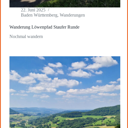
22. Juni 2025
Baden Württemberg
,
Wanderungen
Wanderung Löwenpfad Staufer Runde
Nochmal wandern