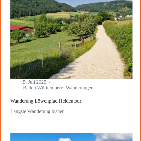
5. Juli 2025
Baden Württemberg
,
Wanderungen
Wanderung Löwenpfad Heldentour
Längste Wanderung bisher