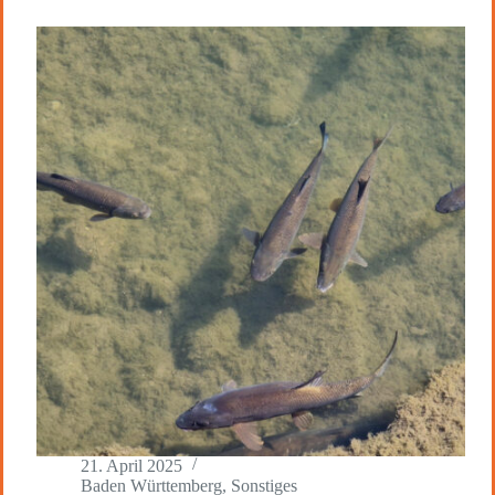
21. April 2025
Baden Württemberg
,
Sonstiges