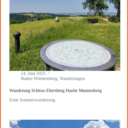
14. Juni 2025
Baden Württemberg
,
Wanderungen
Wanderung Schloss Ebersberg Haube Mannenberg
Erste Sommerwanderung