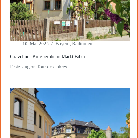
10. Mai 2025
Bayern
,
Radtouren
Graveltour Burgbernheim Markt Bibart
Erste längere Tour des Jahres