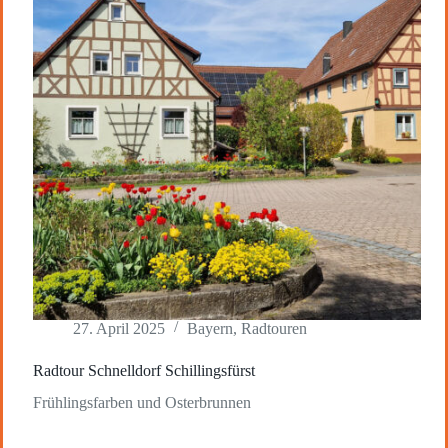
27. April 2025
Bayern
,
Radtouren
Radtour Schnelldorf Schillingsfürst
Frühlingsfarben und Osterbrunnen