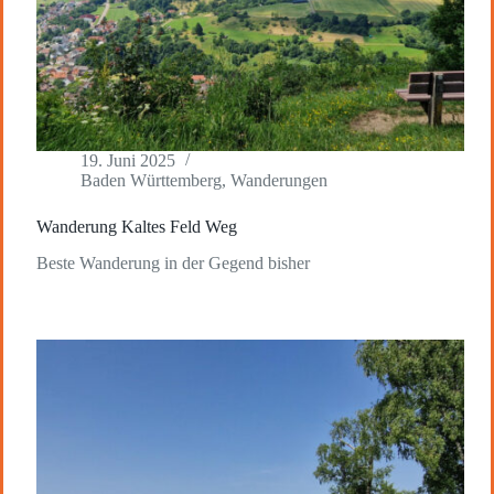
19. Juni 2025
Baden Württemberg
,
Wanderungen
Wanderung Kaltes Feld Weg
Beste Wanderung in der Gegend bisher