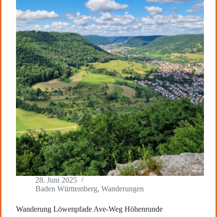
28. Juni 2025
Baden Württemberg
,
Wanderungen
Wanderung Löwenpfade Ave-Weg Höhenrunde