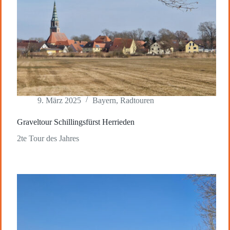
9. März 2025
Bayern
,
Radtouren
Graveltour Schillingsfürst Herrieden
2te Tour des Jahres