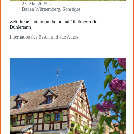
25. Mai 2025
Baden Württemberg
,
Sonstiges
Zeltkirche Untermunkheim und Oldtimertreffen
Bühlertann
Internationales Essen und alte Autos