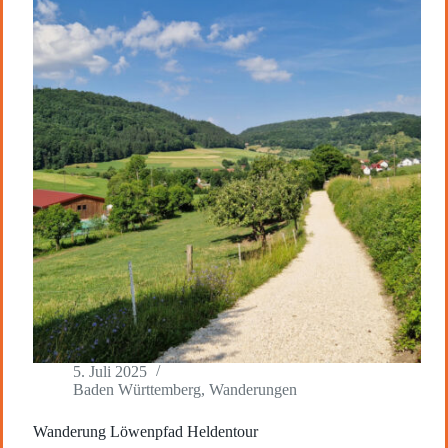
5. Juli 2025
Baden Württemberg
,
Wanderungen
Wanderung Löwenpfad Heldentour