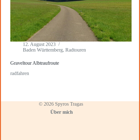
12. August 2023
Baden Württemberg
,
Radtouren
Graveltour Albtraufroute
radfahren
© 2026 Spyros Tragas
Über mich