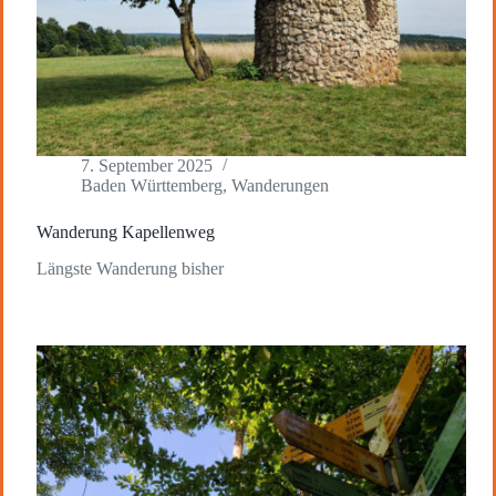
7. September 2025
Baden Württemberg
,
Wanderungen
Wanderung Kapellenweg
Längste Wanderung bisher