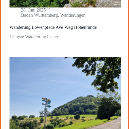
28. Juni 2025
Baden Württemberg
,
Wanderungen
Wanderung Löwenpfade Ave-Weg Höhenrunde
Längste Wanderung bisher