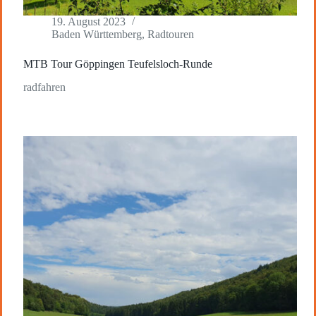
19. August 2023
Baden Württemberg
,
Radtouren
MTB Tour Göppingen Teufelsloch-Runde
radfahren