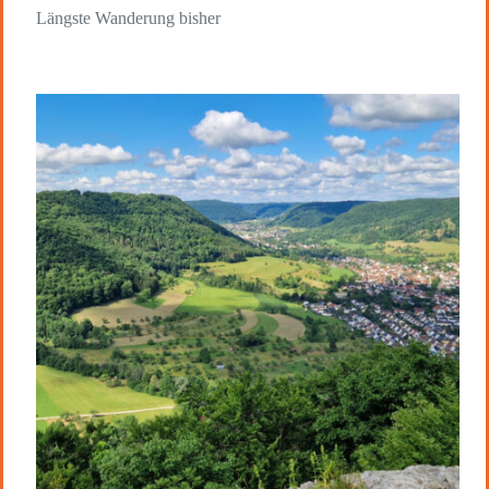
Längste Wanderung bisher