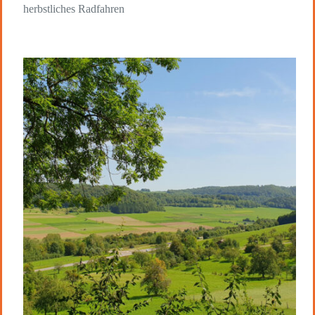
herbstliches Radfahren