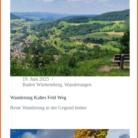
19. Juni 2025
Baden Württemberg
,
Wanderungen
Wanderung Kaltes Feld Weg
Beste Wanderung in der Gegend bisher