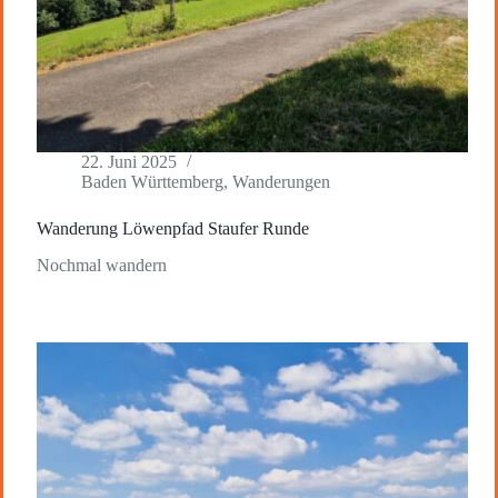
22. Juni 2025
Baden Württemberg
,
Wanderungen
Wanderung Löwenpfad Staufer Runde
Nochmal wandern