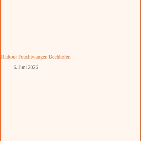
Radtour Feuchtwangen Bechhofen
6. Juni 2026