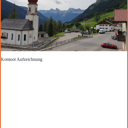
Komoot Aufzeichnung