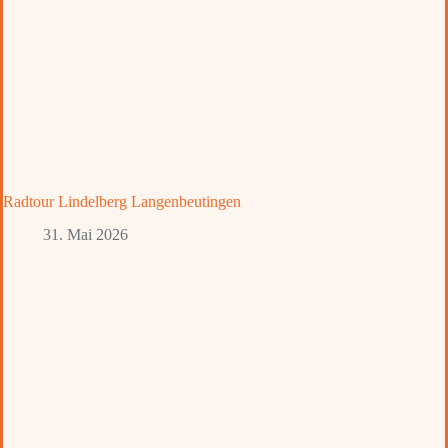
Radtour Lindelberg Langenbeutingen
31. Mai 2026