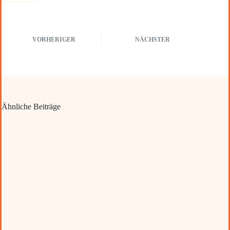
VORHERIGER
NÄCHSTER
Ähnliche Beiträge