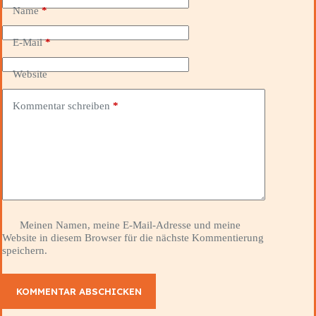
Name
*
E-Mail
*
Website
Kommentar schreiben
*
Meinen Namen, meine E-Mail-Adresse und meine
Website in diesem Browser für die nächste Kommentierung
speichern.
KOMMENTAR ABSCHICKEN