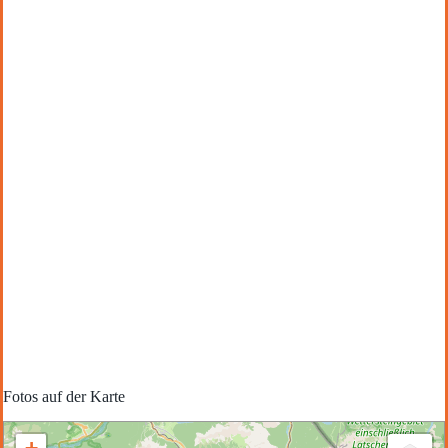
Fotos auf der Karte