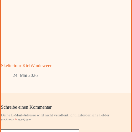
Skeltertour KielWindeweer
24. Mai 2026
Schreibe einen Kommentar
Deine E-Mail-Adresse wird nicht veröffentlicht.
Erforderliche Felder
sind mit
*
markiert