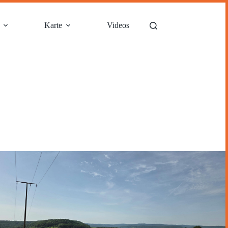
Karte
Videos