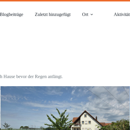
Blogbeiträge
Zuletzt hinzugefügt
Ort
Aktivität
ch Hause bevor der Regen anfängt.