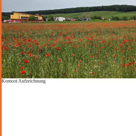
Komoot Aufzeichnung