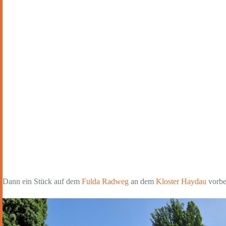
Dann ein Stück auf dem
Fulda Radweg
an dem
Kloster Haydau
vorbe