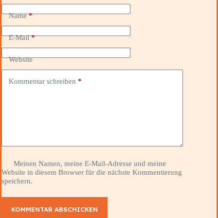
Name
*
E-Mail
*
Website
Kommentar schreiben
*
Meinen Namen, meine E-Mail-Adresse und meine
Website in diesem Browser für die nächste Kommentierung
speichern.
KOMMENTAR ABSCHICKEN