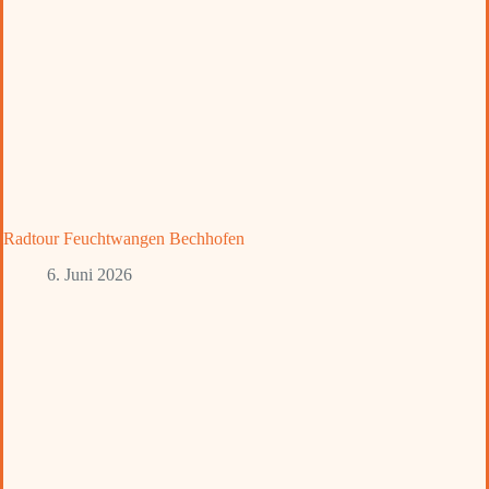
Radtour Feuchtwangen Bechhofen
6. Juni 2026