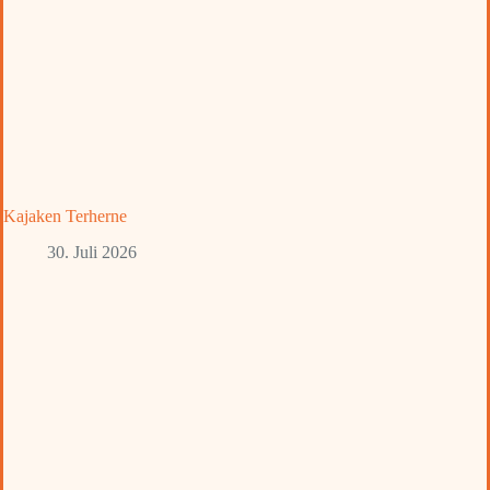
Kajaken Terherne
30. Juli 2026