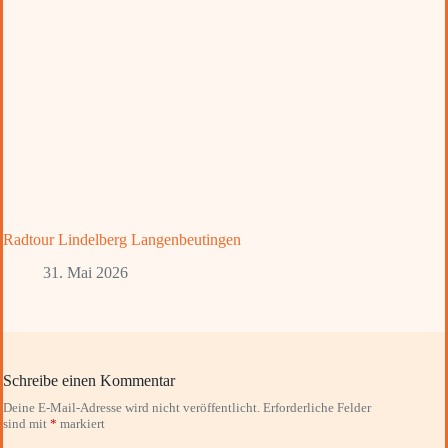
Radtour Lindelberg Langenbeutingen
31. Mai 2026
Schreibe einen Kommentar
Deine E-Mail-Adresse wird nicht veröffentlicht.
Erforderliche Felder
sind mit
*
markiert