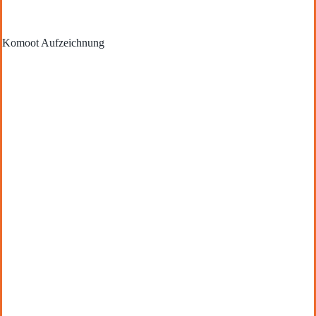
Komoot Aufzeichnung