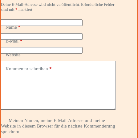
Deine E-Mail-Adresse wird nicht veröffentlicht.
Erforderliche Felder
sind mit
*
markiert
Name
*
E-Mail
*
Website
Kommentar schreiben
*
Meinen Namen, meine E-Mail-Adresse und meine
Website in diesem Browser für die nächste Kommentierung
speichern.