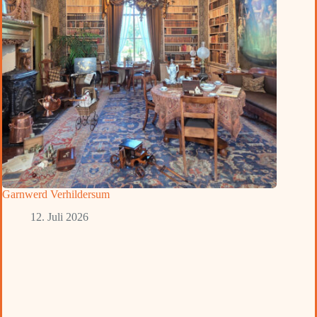
Garnwerd Verhildersum
12. Juli 2026