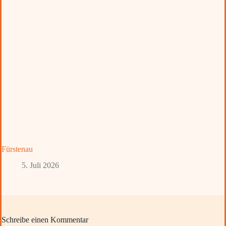
Fürstenau
5. Juli 2026
Schreibe einen Kommentar