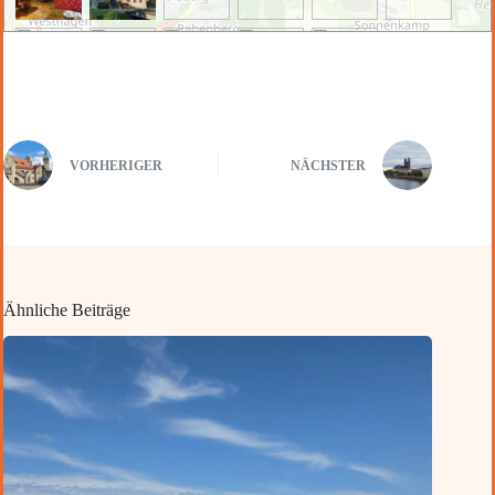
VORHERIGER
NÄCHSTER
Ähnliche Beiträge