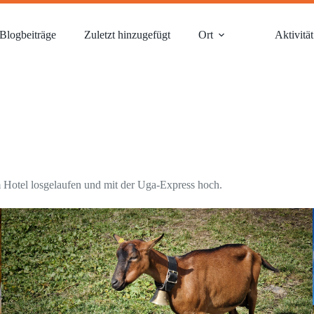
Blogbeiträge
Zuletzt hinzugefügt
Ort
Aktivität
 Hotel losgelaufen und mit der Uga-Express hoch.