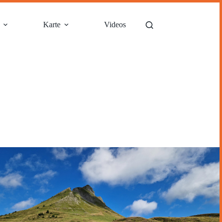
Karte
Videos