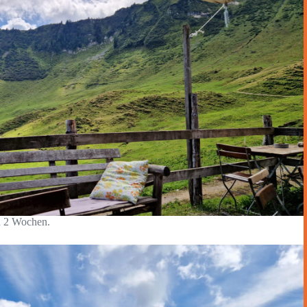
n 2 Wochen.