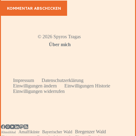
KOMMENTAR ABSCHICKEN
© 2026 Spyros Tragas
Über mich
Impressum
Datenschutzerklärung
Einwilligungen ändern
Einwilligungen Historie
Einwilligungen widerrufen
Bregenzer Wald
Amalfiküste
Bayerischer Wald
Altmühltal