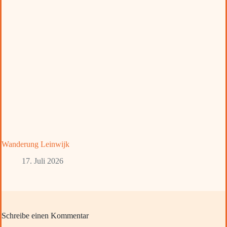
Wanderung Leinwijk
17. Juli 2026
Schreibe einen Kommentar