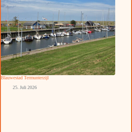
Blauwestad Termunterzijl
25. Juli 2026