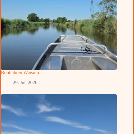
Bootfahren Winsum
29. Juli 2026