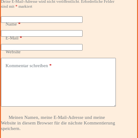
Deine E-Mail-Adresse wird nicht veröffentlicht.
Erforderliche Felder
sind mit
*
markiert
Name
*
E-Mail
*
Website
Kommentar schreiben
*
Meinen Namen, meine E-Mail-Adresse und meine
Website in diesem Browser für die nächste Kommentierung
speichern.