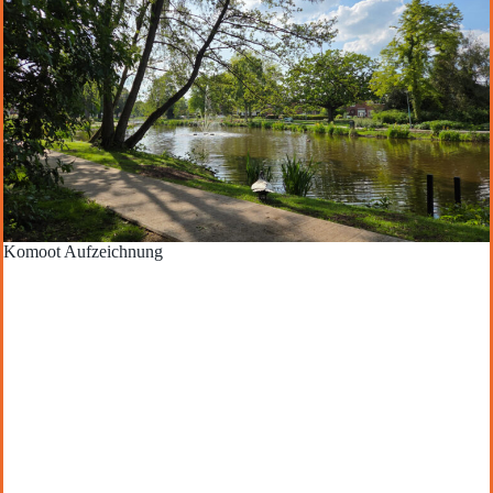
Komoot Aufzeichnung