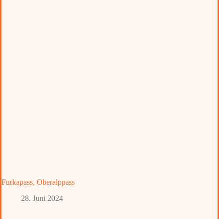
Furkapass, Oberalppass
28. Juni 2024