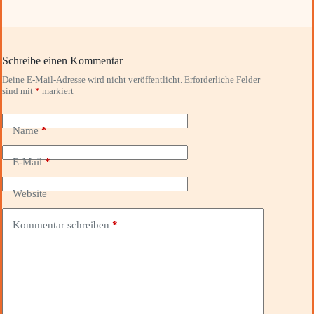
Schreibe einen Kommentar
Deine E-Mail-Adresse wird nicht veröffentlicht.
Erforderliche Felder
sind mit
*
markiert
Name
*
E-Mail
*
Website
Kommentar schreiben
*