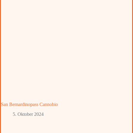
San Bernardinopass Cannobio
5. Oktober 2024