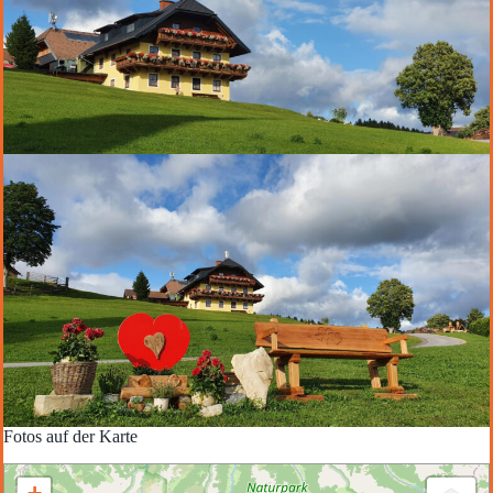
Fotos auf der Karte