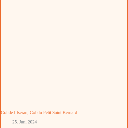
Col de l’Iseran, Col du Petit Saint Bernard
25. Juni 2024