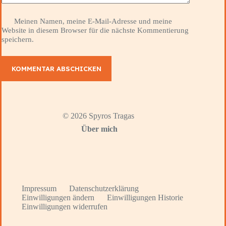
Meinen Namen, meine E-Mail-Adresse und meine
Website in diesem Browser für die nächste Kommentierung
speichern.
KOMMENTAR ABSCHICKEN
© 2026 Spyros Tragas
Über mich
Impressum
Datenschutzerklärung
Einwilligungen ändern
Einwilligungen Historie
Einwilligungen widerrufen