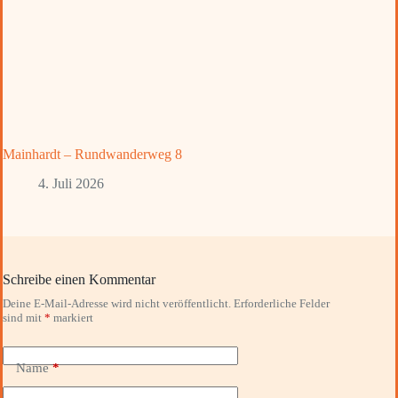
Mainhardt – Rundwanderweg 8
4. Juli 2026
Schreibe einen Kommentar
Deine E-Mail-Adresse wird nicht veröffentlicht.
Erforderliche Felder
sind mit
*
markiert
Name
*