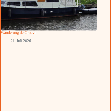
Wanderung de Groeve
21. Juli 2026