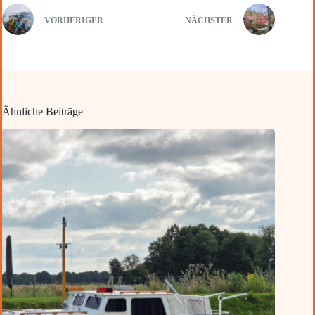
VORHERIGER
NÄCHSTER
Ähnliche Beiträge