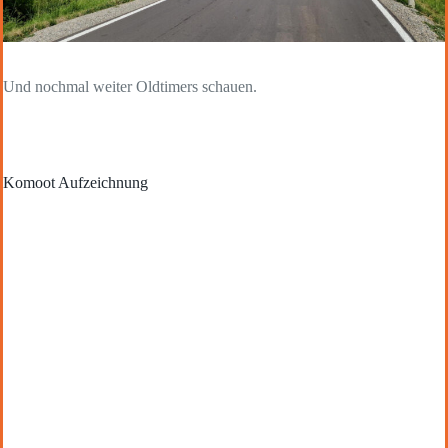
Und nochmal weiter Oldtimers schauen.
Komoot Aufzeichnung