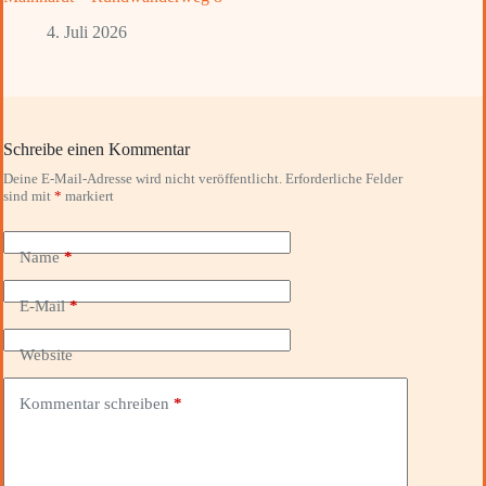
4. Juli 2026
Schreibe einen Kommentar
Deine E-Mail-Adresse wird nicht veröffentlicht.
Erforderliche Felder
sind mit
*
markiert
Name
*
E-Mail
*
Website
Kommentar schreiben
*