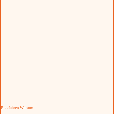
Bootfahren Winsum