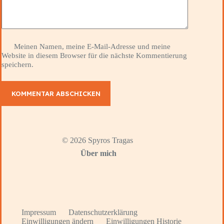
Meinen Namen, meine E-Mail-Adresse und meine
Website in diesem Browser für die nächste Kommentierung
speichern.
KOMMENTAR ABSCHICKEN
© 2026 Spyros Tragas
Über mich
Impressum
Datenschutzerklärung
Einwilligungen ändern
Einwilligungen Historie