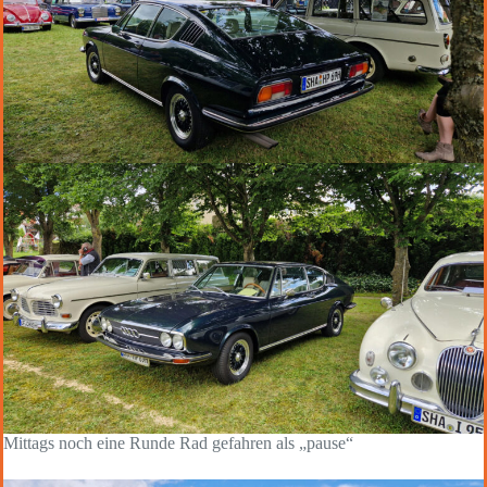
Mittags noch eine Runde Rad gefahren als „pause“