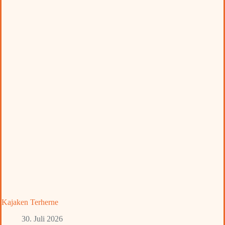
Kajaken Terherne
30. Juli 2026