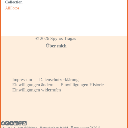
Collection
AllFotos
© 2026 Spyros Tragas
Über mich
Impressum
Datenschutzerklärung
Einwilligungen ändern
Einwilligungen Historie
Einwilligungen widerrufen
Bregenzer Wald