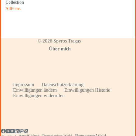
Collection
AllFotos
© 2026 Spyros Tragas
Über mich
Impressum
Datenschutzerklärung
Einwilligungen ändern
Einwilligungen Historie
Einwilligungen widerrufen
Bregenzer Wald