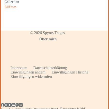
Collection
AllFotos
© 2026 Spyros Tragas
Über mich
Impressum
Datenschutzerklärung
Einwilligungen ändern
Einwilligungen Historie
Einwilligungen widerrufen
Bregenzer Wald