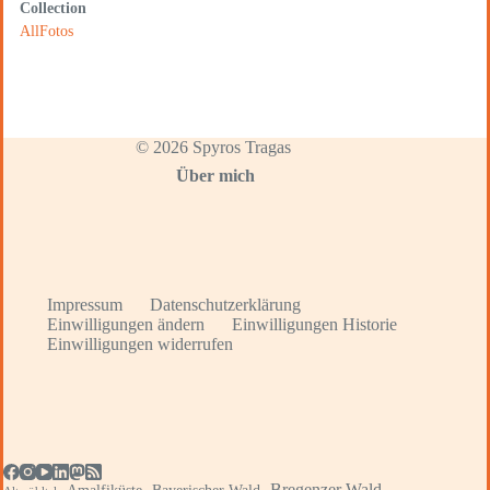
Collection
AllFotos
© 2026 Spyros Tragas
Über mich
Impressum
Datenschutzerklärung
Einwilligungen ändern
Einwilligungen Historie
Einwilligungen widerrufen
Bregenzer Wald