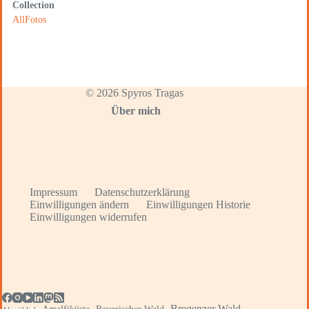
Collection
AllFotos
© 2026 Spyros Tragas
Über mich
Impressum
Datenschutzerklärung
Einwilligungen ändern
Einwilligungen Historie
Einwilligungen widerrufen
Bregenzer Wald