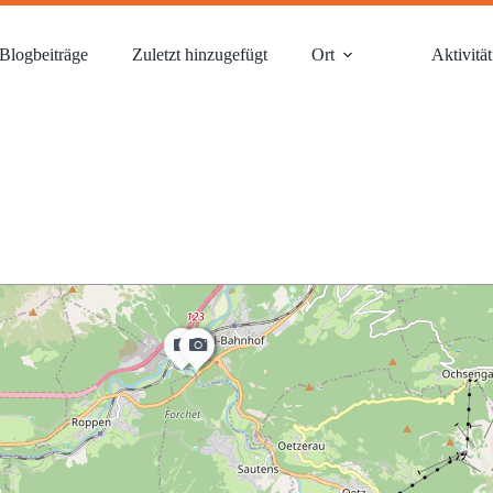
Blogbeiträge
Zuletzt hinzugefügt
Ort
Aktivität