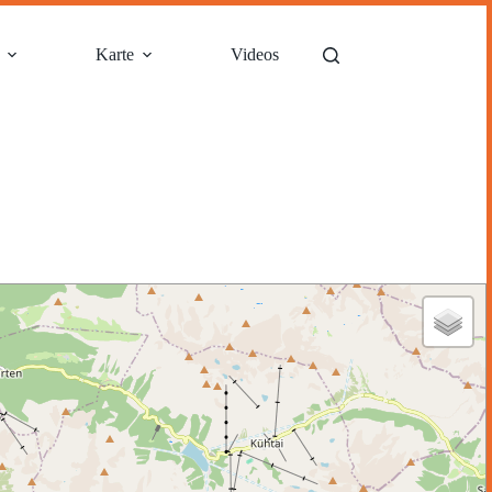
Karte
Videos