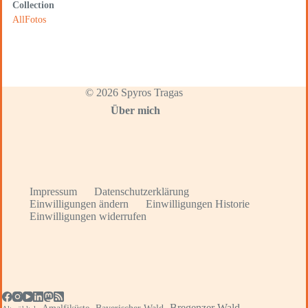
Collection
AllFotos
© 2026 Spyros Tragas
Über mich
Impressum
Datenschutzerklärung
Einwilligungen ändern
Einwilligungen Historie
Einwilligungen widerrufen
Bregenzer Wald