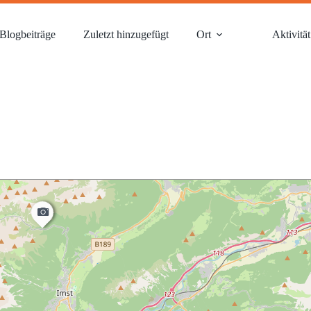
Blogbeiträge
Zuletzt hinzugefügt
Ort
Aktivität