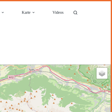
Karte
Videos