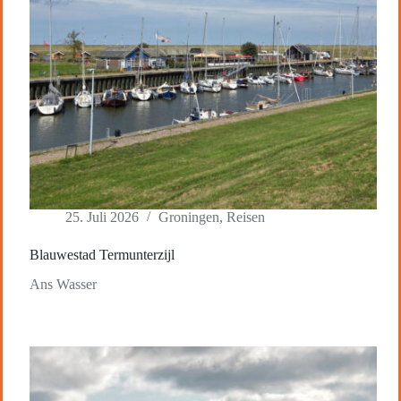
25. Juli 2026
Groningen
,
Reisen
Blauwestad Termunterzijl
Ans Wasser