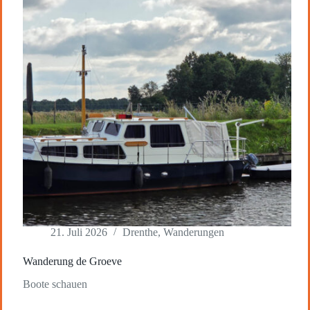
21. Juli 2026
Drenthe
,
Wanderungen
Wanderung de Groeve
Boote schauen