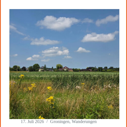
17. Juli 2026
Groningen
,
Wanderungen