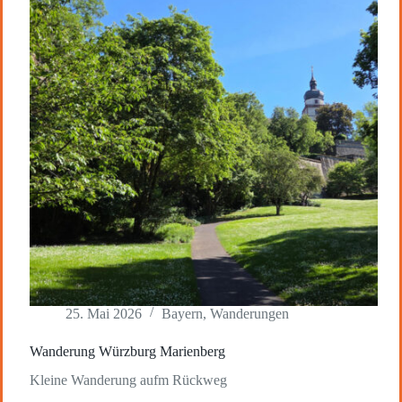
25. Mai 2026
Bayern
,
Wanderungen
Wanderung Würzburg Marienberg
Kleine Wanderung aufm Rückweg