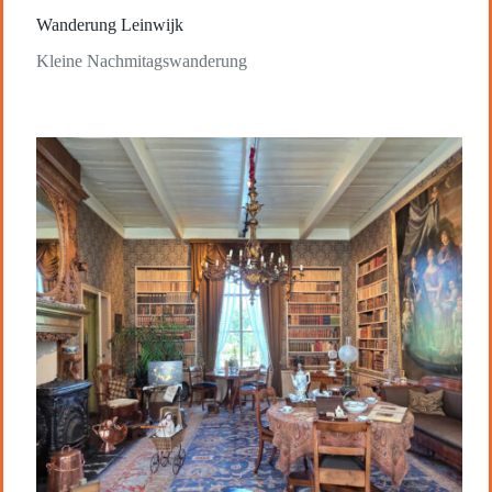
Wanderung Leinwijk
Kleine Nachmitagswanderung