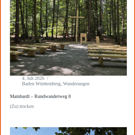
4. Juli 2026
Baden Württemberg
,
Wanderungen
Mainhardt – Rundwanderweg 8
(Zu) trocken