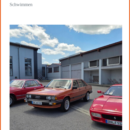
Schwimmen