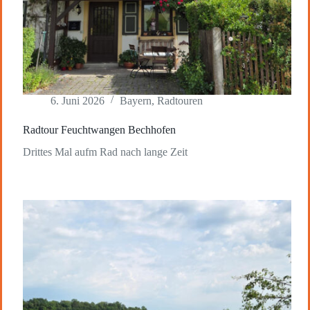
6. Juni 2026
Bayern
,
Radtouren
Radtour Feuchtwangen Bechhofen
Drittes Mal aufm Rad nach lange Zeit