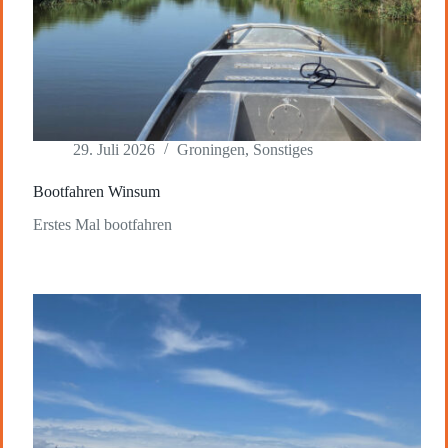
29. Juli 2026
Groningen
,
Sonstiges
Bootfahren Winsum
Erstes Mal bootfahren