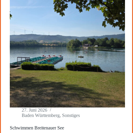
27. Juni 2026
Baden Württemberg
,
Sonstiges
Schwimmen Breitenauer See