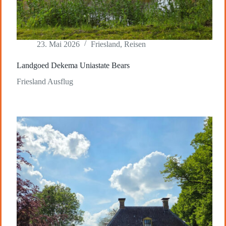
23. Mai 2026
Friesland
,
Reisen
Landgoed Dekema Uniastate Bears
Friesland Ausflug