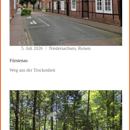
5. Juli 2026
Niedersachsen
,
Reisen
Fürstenau
Weg aus der Trockenheit