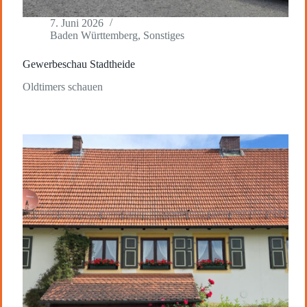
7. Juni 2026
Baden Württemberg
,
Sonstiges
Gewerbeschau Stadtheide
Oldtimers schauen