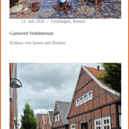
12. Juli 2026
Groningen
,
Reisen
Garnwerd Verhildersum
Schloss von Innen und Booten