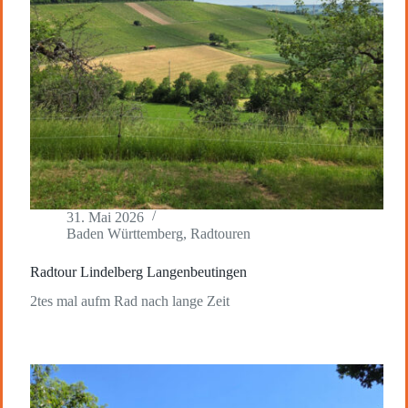
31. Mai 2026
Baden Württemberg
,
Radtouren
Radtour Lindelberg Langenbeutingen
2tes mal aufm Rad nach lange Zeit