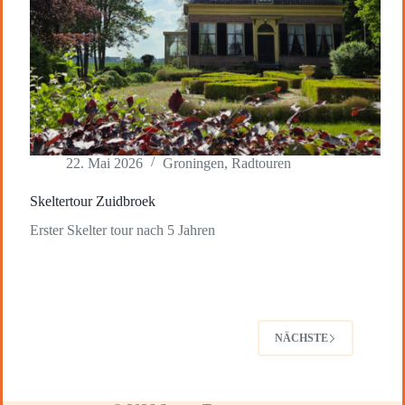
22. Mai 2026
Groningen
,
Radtouren
Skeltertour Zuidbroek
Erster Skelter tour nach 5 Jahren
NÄCHSTE